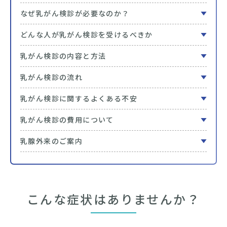
なぜ乳がん検診が必要なのか？
どんな人が乳がん検診を受けるべきか
乳がん検診の内容と方法
乳がん検診の流れ
乳がん検診に関するよくある不安
乳がん検診の費用について
乳腺外来のご案内
こんな症状はありませんか？