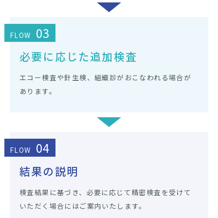
03
FLOW
必要に応じた追加検査
エコー検査や針生検、組織診がおこなわれる場合が
あります。
04
FLOW
結果の説明
検査結果に基づき、必要に応じて精密検査を受けて
いただく場合にはご案内いたします。