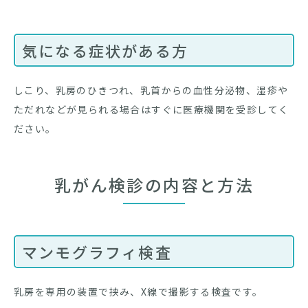
気になる症状がある方
しこり、乳房のひきつれ、乳首からの血性分泌物、湿疹や
ただれなどが見られる場合はすぐに医療機関を受診してく
ださい。
乳がん検診の内容と方法
マンモグラフィ検査
乳房を専用の装置で挟み、X線で撮影する検査です。