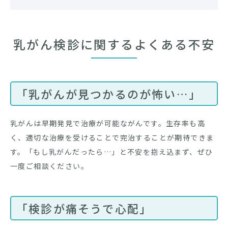
乳がん検診に関するよくある不安
「乳がんが見つかるのが怖い…」
乳がんは早期発見で治療が可能ながんです。生存率も高
く、適切な治療を受けることで完治することが期待できま
す。「もし乳がんだったら…」と不安を抱え込まず、ぜひ
一度ご相談ください。
「検診が痛そうで心配」