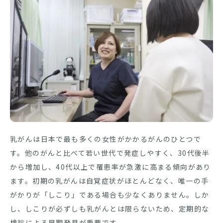
乳がんは日本で最も多くの女性がかかるがんのひとつで
す。他のがんと比べて若い世代で発症しやすく、30代後半
から増加し、40代以上で罹患率が急激に高まる傾向があり
ます。初期の乳がんは自覚症状がほとんどなく、唯一の手
がかりが「しこり」である場合も少なくありません。しか
し、しこりが必ずしも乳がんとは限らないため、定期的な
検診による早期発見が重要です。