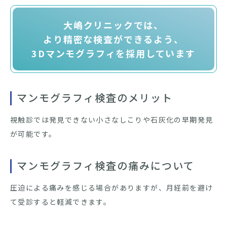
大嶋クリニックでは、
より精密な検査ができるよう、
3Dマンモグラフィを
採用しています
マンモグラフィ検査のメリット
視触診では発見できない小さなしこりや石灰化の早期発見
が可能です。
マンモグラフィ検査の痛みについて
圧迫による痛みを感じる場合がありますが、月経前を避け
て受診すると軽減できます。