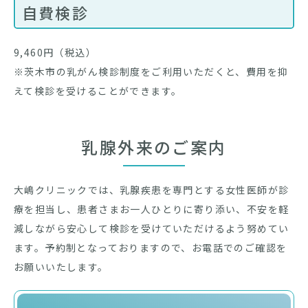
自費検診
9,460円（税込）
※茨木市の乳がん検診制度をご利用いただくと、費用を抑
えて検診を受けることができます。
乳腺外来のご案内
大嶋クリニックでは、乳腺疾患を専門とする女性医師が診
療を担当し、患者さまお一人ひとりに寄り添い、不安を軽
減しながら安心して検診を受けていただけるよう努めてい
ます。予約制となっておりますので、お電話でのご確認を
お願いいたします。