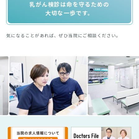
乳がん検診は命を守るための
大切な一歩です。
気になることがあれば、ぜひ当院にご相談ください。
Previous
Nex