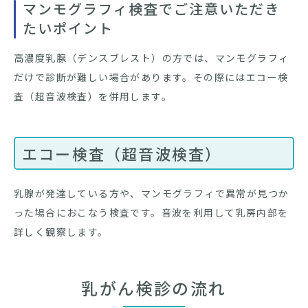
マンモグラフィ検査でご注意いただき
たいポイント
高濃度乳腺（デンスブレスト）の方では、マンモグラフィ
だけで診断が難しい場合があります。その際にはエコー検
査（超音波検査）を併用します。
エコー検査（超音波検査）
乳腺が発達している方や、マンモグラフィで異常が見つか
った場合におこなう検査です。音波を利用して乳房内部を
詳しく観察します。
乳がん検診の流れ