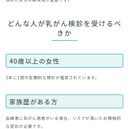
どんな人が乳がん検診を受けるべ
きか
40歳以上の女性
2年に1度の定期的な検診が推奨されています。
家族歴がある方
血縁者に乳がん患者がいる場合、リスクが高いため積極的
な受診が必要です。