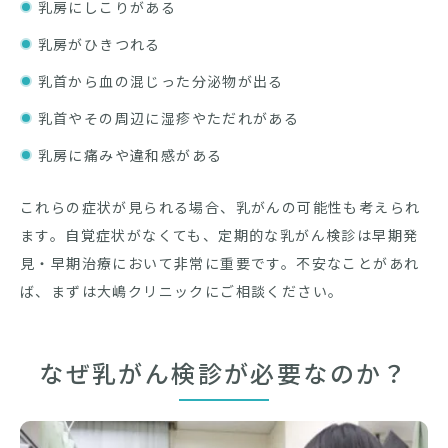
乳房にしこりがある
乳房がひきつれる
乳首から血の混じった分泌物が出る
乳首やその周辺に湿疹やただれがある
乳房に痛みや違和感がある
これらの症状が見られる場合、乳がんの可能性も考えられ
ます。自覚症状がなくても、定期的な乳がん検診は早期発
見・早期治療において非常に重要です。不安なことがあれ
ば、まずは大嶋クリニックにご相談ください。
なぜ乳がん検診が必要なのか？