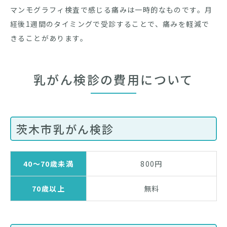
マンモグラフィ検査で感じる痛みは一時的なものです。月
経後1週間のタイミングで受診することで、痛みを軽減で
きることがあります。
乳がん検診の費用について
茨木市乳がん検診
40～70歳未満
800円
70歳以上
無料