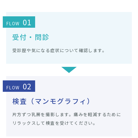
01
FLOW
受付・問診
受診歴や気になる症状について確認します。
02
FLOW
検査（マンモグラフィ）
片方ずつ乳房を撮影します。痛みを軽減するために
リラックスして検査を受けてください。